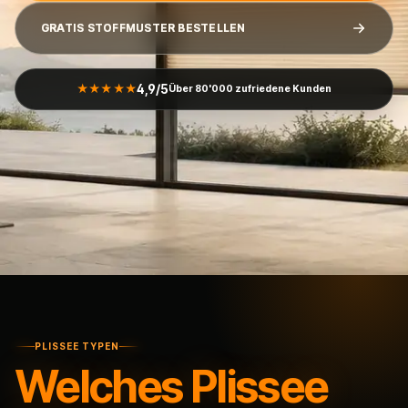
GRATIS STOFFMUSTER BESTELLEN
4,9/5
★★★★★
Über 80'000 zufriedene Kunden
PLISSEE TYPEN
Welches Plissee