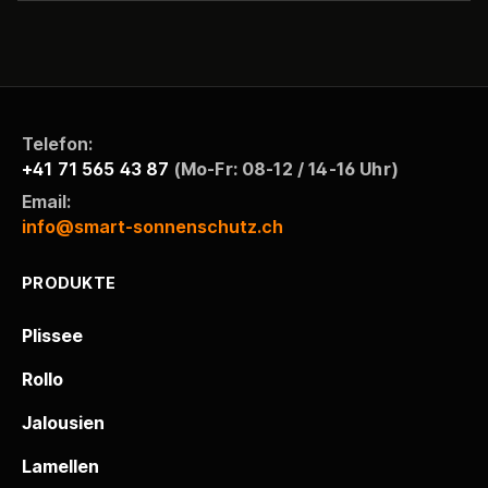
Telefon:
+41 71 565 43 87
(Mo-Fr: 08-12 / 14-16 Uhr)
Email:
info@smart-sonnenschutz.ch
PRODUKTE
Plissee
Rollo
Jalousien
Lamellen