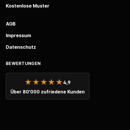
Kostenlose Muster
AGB
Impressum
Datenschutz
BEWERTUNGEN
★★★★★
4,9
Über 80'000 zufriedene Kunden