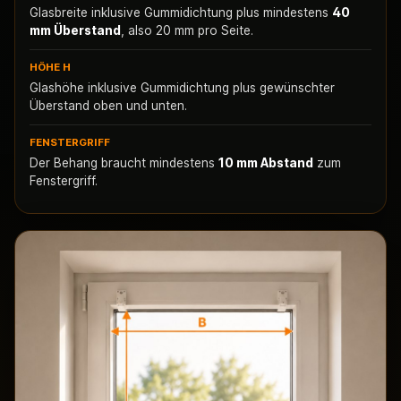
Glasbreite inklusive Gummidichtung plus mindestens
40
mm Überstand
, also 20 mm pro Seite.
HÖHE H
Glashöhe inklusive Gummidichtung plus gewünschter
Überstand oben und unten.
FENSTERGRIFF
Der Behang braucht mindestens
10 mm Abstand
zum
Fenstergriff.