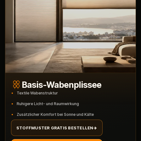
Basis-Wabenplissee
Textile Wabenstruktur
Ruhigere Licht- und Raumwirkung
Zusätzlicher Komfort bei Sonne und Kälte
STOFFMUSTER GRATIS BESTELLEN
→