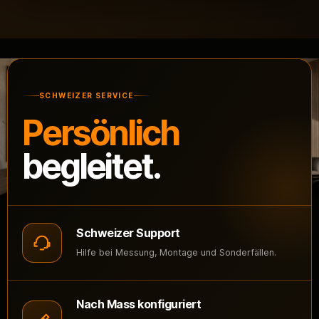
SCHWEIZER SERVICE
Persönlich
begleitet.
Schweizer Support
Hilfe bei Messung, Montage und Sonderfällen.
Nach Mass konfiguriert