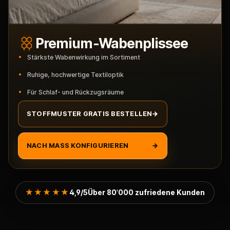
Premium-Wabenplissee
Stärkste Wabenwirkung im Sortiment
Ruhige, hochwertige Textiloptik
Für Schlaf- und Rückzugsräume
STOFFMUSTER GRATIS BESTELLEN
→
NACH MASS KONFIGURIEREN
→
★★★★★
4,9/5
Über 80'000 zufriedene Kunden