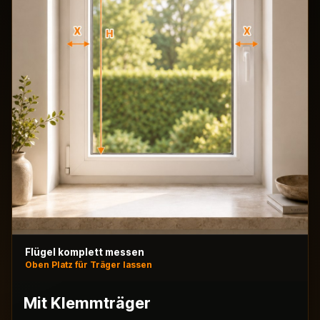
Flügel komplett messen
Oben Platz für Träger lassen
Mit Klemmträger