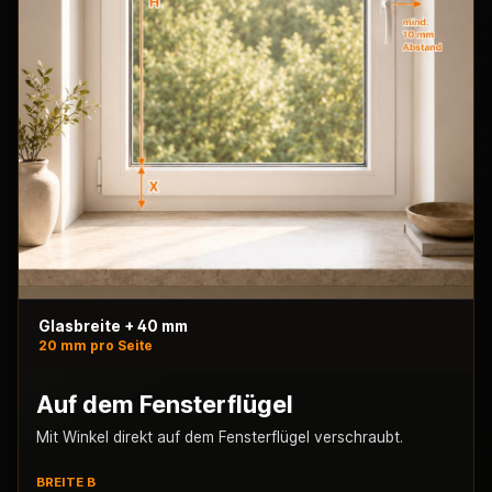
Glasbreite + 40 mm
20 mm pro Seite
Auf dem Fensterflügel
Mit Winkel direkt auf dem Fensterflügel verschraubt.
BREITE B