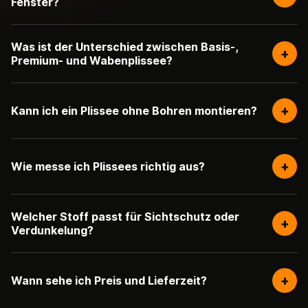
Fenster?
Was ist der Unterschied zwischen Basis-,
+
Premium- und Wabenplissee?
+
Kann ich ein Plissee ohne Bohren montieren?
+
Wie messe ich Plissees richtig aus?
Welcher Stoff passt für Sichtschutz oder
+
Verdunkelung?
+
Wann sehe ich Preis und Lieferzeit?