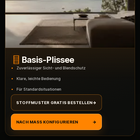
Basis-Plissee
Zuverlässiger Sicht- und Blendschutz
Klare, leichte Bedienung
Für Standardsituationen
STOFFMUSTER GRATIS BESTELLEN
→
NACH MASS KONFIGURIEREN
→