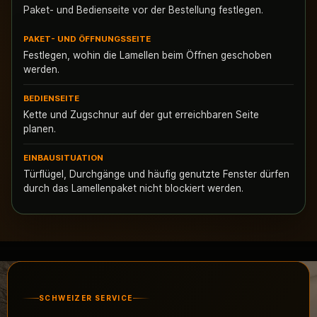
Paket- und Bedienseite vor der Bestellung festlegen.
PAKET- UND ÖFFNUNGSSEITE
Festlegen, wohin die Lamellen beim Öffnen geschoben
werden.
BEDIENSEITE
Kette und Zugschnur auf der gut erreichbaren Seite
planen.
EINBAUSITUATION
Türflügel, Durchgänge und häufig genutzte Fenster dürfen
durch das Lamellenpaket nicht blockiert werden.
SCHWEIZER SERVICE