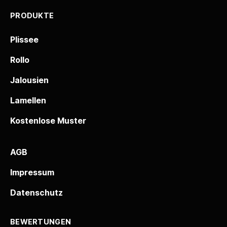
PRODUKTE
Plissee
Rollo
Jalousien
Lamellen
Kostenlose Muster
AGB
Impressum
Datenschutz
BEWERTUNGEN