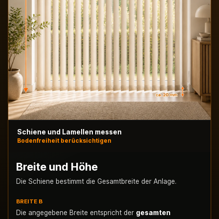
Schiene und Lamellen messen
Bodenfreiheit berücksichtigen
Breite und Höhe
Die Schiene bestimmt die Gesamtbreite der Anlage.
BREITE B
Die angegebene Breite entspricht der
gesamten