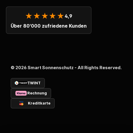
★★★★★
4,9
Über 80'000 zufriedene Kunden
© 2026 Smart Sonnenschutz - All Rights Reserved.
TWINT
Rechnung
Kreditkarte