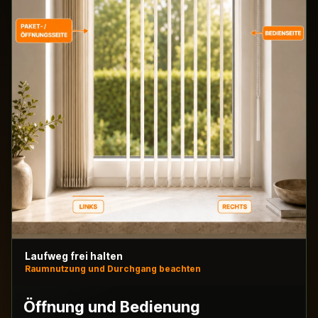
Laufweg frei halten
Raumnutzung und Durchgang beachten
Öffnung und Bedienung