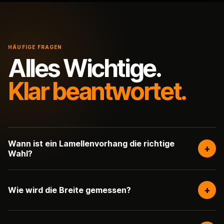
HÄUFIGE FRAGEN
Alles Wichtige.
Klar beantwortet.
Wann ist ein Lamellenvorhang die richtige
+
Wahl?
+
Wie wird die Breite gemessen?