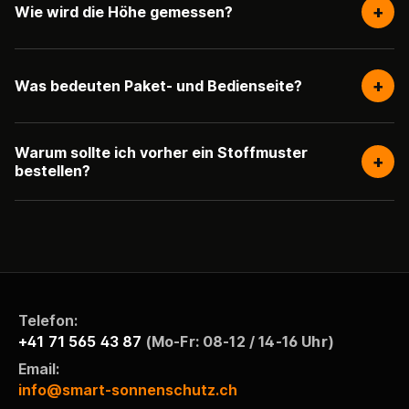
+
Wie wird die Höhe gemessen?
+
Was bedeuten Paket- und Bedienseite?
Warum sollte ich vorher ein Stoffmuster
+
bestellen?
Telefon:
+41 71 565 43 87
(Mo-Fr: 08-12 / 14-16 Uhr)
Email:
info@smart-sonnenschutz.ch