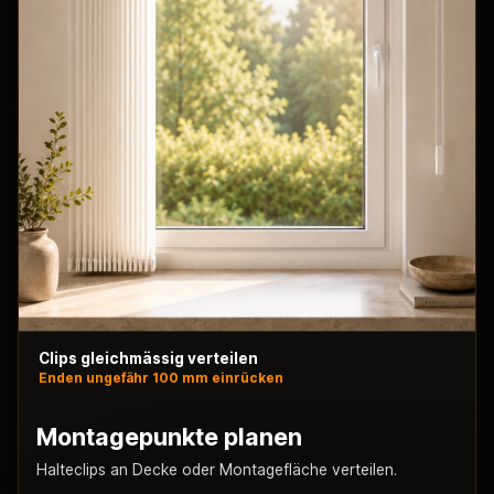
Clips gleichmässig verteilen
Enden ungefähr 100 mm einrücken
Montagepunkte planen
Halteclips an Decke oder Montagefläche verteilen.