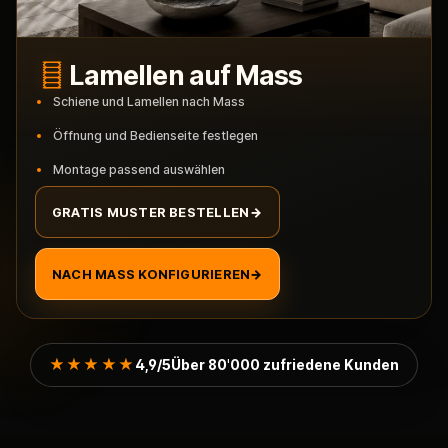
Lamellen auf Mass
Schiene und Lamellen nach Mass
Öffnung und Bedienseite festlegen
Montage passend auswählen
GRATIS MUSTER BESTELLEN
→
NACH MASS KONFIGURIEREN
→
★★★★★
4,9/5
Über 80'000 zufriedene Kunden