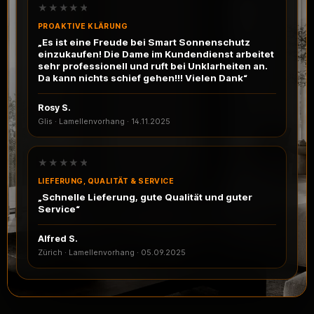
★★★★★
PROAKTIVE KLÄRUNG
„Es ist eine Freude bei Smart Sonnenschutz
einzukaufen! Die Dame im Kundendienst arbeitet
sehr professionell und ruft bei Unklarheiten an.
Da kann nichts schief gehen!!! Vielen Dank“
Rosy S.
Glis · Lamellenvorhang
·
14.11.2025
★★★★★
LIEFERUNG, QUALITÄT & SERVICE
„Schnelle Lieferung, gute Qualität und guter
Service“
Alfred S.
Zürich · Lamellenvorhang
·
05.09.2025