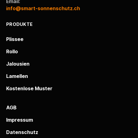
Email:
info@smart-sonnenschutz.ch
PRODUKTE
Plissee
Rollo
Jalousien
Lamellen
Kostenlose Muster
AGB
Impressum
Datenschutz