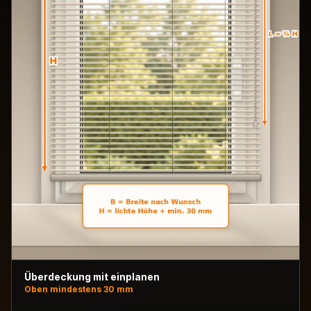
Überdeckung mit einplanen
Oben mindestens 30 mm