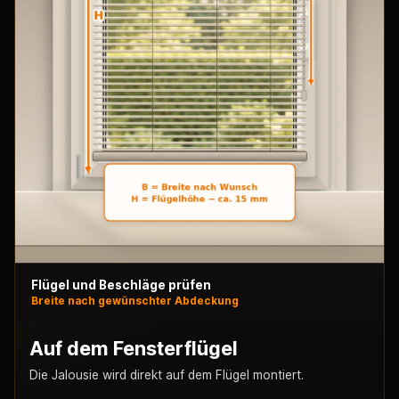
Flügel und Beschläge prüfen
Breite nach gewünschter Abdeckung
Auf dem Fensterflügel
Die Jalousie wird direkt auf dem Flügel montiert.