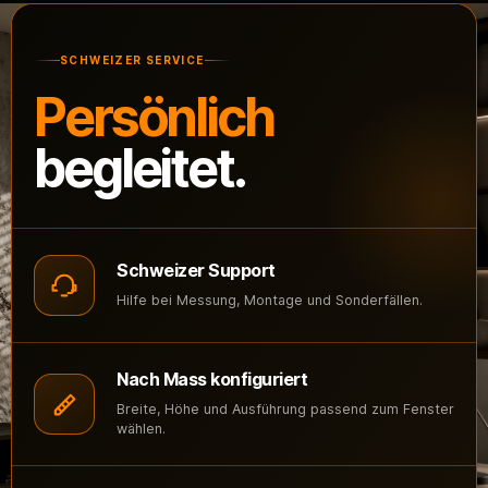
SCHWEIZER SERVICE
Persönlich
begleitet.
Schweizer Support
Hilfe bei Messung, Montage und Sonderfällen.
Nach Mass konfiguriert
Breite, Höhe und Ausführung passend zum Fenster
wählen.