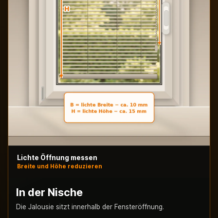
Lichte Öffnung messen
Breite und Höhe reduzieren
In der Nische
Die Jalousie sitzt innerhalb der Fensteröffnung.