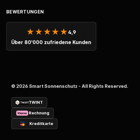
BEWERTUNGEN
★★★★★
4,9
Über 80'000 zufriedene Kunden
© 2026 Smart Sonnenschutz - All Rights Reserved.
TWINT
Rechnung
Kreditkarte