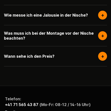
+
Wie messe ich eine Jalousie in der Nische?
Was muss ich bei der Montage vor der Nische
+
beachten?
+
Wann sehe ich den Preis?
Telefon:
+41 71 565 43 87
(Mo-Fr: 08-12 / 14-16 Uhr)