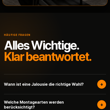
HÄUFIGE FRAGEN
Alles Wichtige.
Klar beantwortet.
+
Wann ist eine Jalousie die richtige Wahl?
Welche Montagearten werden
+
berücksichtigt?