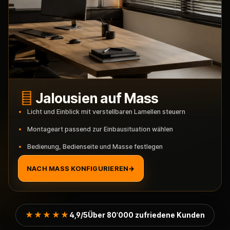
Jalousien auf Mass
Licht und Einblick mit verstellbaren Lamellen steuern
Montageart passend zur Einbausituation wählen
Bedienung, Bedienseite und Masse festlegen
NACH MASS KONFIGURIEREN
→
★★★★★
4,9/5
Über 80'000 zufriedene Kunden