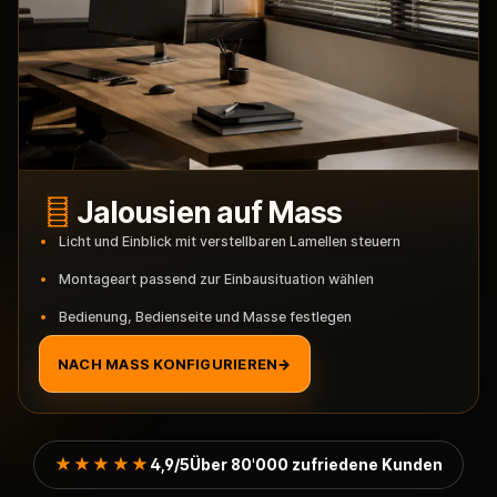
Jalousien auf Mass
Licht und Einblick mit verstellbaren Lamellen steuern
Montageart passend zur Einbausituation wählen
Bedienung, Bedienseite und Masse festlegen
NACH MASS KONFIGURIEREN
→
★★★★★
4,9/5
Über 80'000 zufriedene Kunden