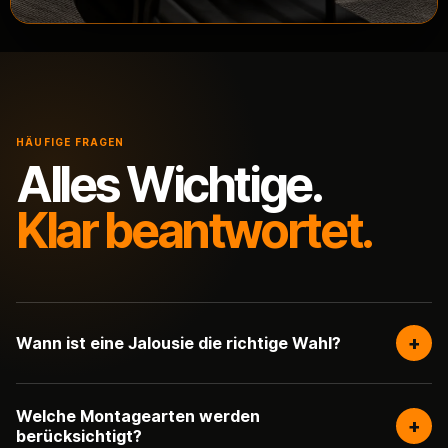
HÄUFIGE FRAGEN
Alles Wichtige.
Klar beantwortet.
+
Wann ist eine Jalousie die richtige Wahl?
Welche Montagearten werden
+
berücksichtigt?