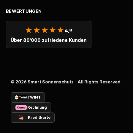
BEWERTUNGEN
★★★★★
4,9
Über 80'000 zufriedene Kunden
© 2026 Smart Sonnenschutz - All Rights Reserved.
TWINT
Rechnung
Kreditkarte