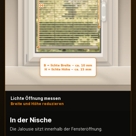
Lichte Öffnung messen
Breite und Höhe reduzieren
In der Nische
Die Jalousie sitzt innerhalb der Fensteröffnung.