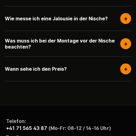
+
Wie messe ich eine Jalousie in der Nische?
Was muss ich bei der Montage vor der Nische
+
beachten?
+
Wann sehe ich den Preis?
Telefon:
+41 71 565 43 87
(Mo-Fr: 08-12 / 14-16 Uhr)