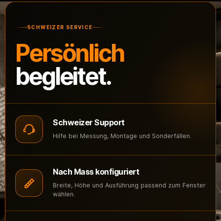
SCHWEIZER SERVICE
Persönlich
begleitet.
Schweizer Support
Hilfe bei Messung, Montage und Sonderfällen.
Nach Mass konfiguriert
Breite, Höhe und Ausführung passend zum Fenster
wählen.