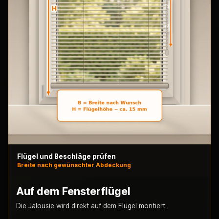
Flügel und Beschläge prüfen
Breite nach gewünschter Abdeckung
Auf dem Fensterflügel
Die Jalousie wird direkt auf dem Flügel montiert.