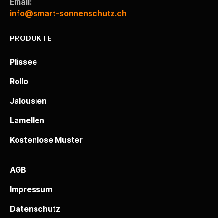
Email:
info@smart-sonnenschutz.ch
PRODUKTE
Plissee
Rollo
Jalousien
Lamellen
Kostenlose Muster
AGB
Impressum
Datenschutz