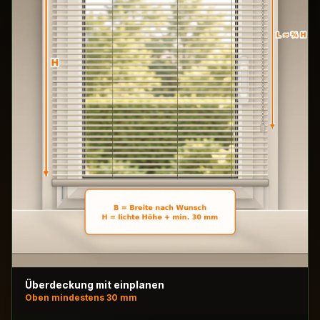
Überdeckung mit einplanen
Oben mindestens 30 mm