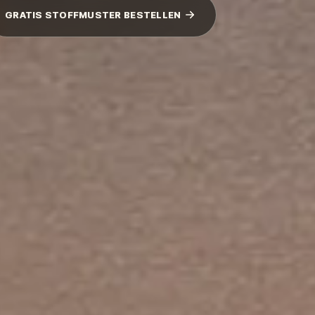
GRATIS STOFFMUSTER BESTELLEN