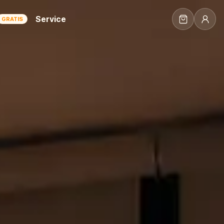
Service
GRATIS