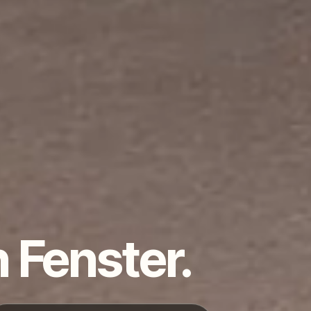
n Fenster.