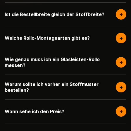
+
Ist die Bestellbreite gleich der Stoffbreite?
+
Welche Rollo-Montagearten gibt es?
Wie genau muss ich ein Glasleisten-Rollo
+
messen?
Warum sollte ich vorher ein Stoffmuster
+
bestellen?
+
Wann sehe ich den Preis?