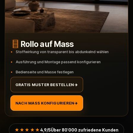
Rollo auf Mass
Stoffwirkung von transparent bis abdunkelnd wählen
Ausführung und Montage passend konfigurieren
Bedienseite und Masse festlegen
GRATIS MUSTER BESTELLEN
→
NACH MASS KONFIGURIEREN
→
★★★★★
4,9/5
Über 80'000 zufriedene Kunden