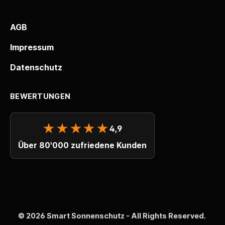
AGB
Impressum
Datenschutz
BEWERTUNGEN
★★★★★
4,9
Über 80'000 zufriedene Kunden
© 2026 Smart Sonnenschutz - All Rights Reserved.