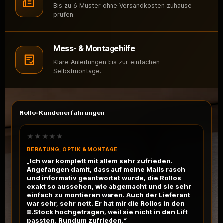
Bis zu 6 Muster ohne Versandkosten zuhause
prüfen.
Mess- & Montagehilfe
Klare Anleitungen bis zur einfachen
Selbstmontage.
Rollo-Kundenerfahrungen
★★★★★
BERATUNG, OPTIK & MONTAGE
„Ich war komplett mit allem sehr zufrieden.
Angefangen damit, dass auf meine Mails rasch
und informativ geantwortet wurde, die Rollos
exakt so aussehen, wie abgemacht und sie sehr
einfach zu montieren waren. Auch der Lieferant
war sehr, sehr nett. Er hat mir die Rollos in den
8.Stock hochgetragen, weil sie nicht in den Lift
passten. Rundum zufrieden.“