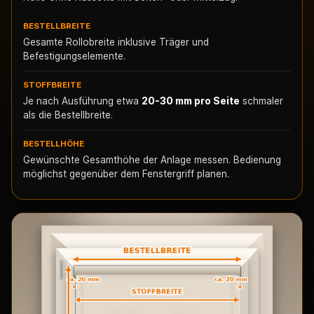
BESTELLBREITE
Gesamte Rollobreite inklusive Träger und
Befestigungselemente.
STOFFBREITE
Je nach Ausführung etwa
20-30 mm pro Seite
schmaler
als die Bestellbreite.
BESTELLHÖHE
Gewünschte Gesamthöhe der Anlage messen. Bedienung
möglichst gegenüber dem Fenstergriff planen.