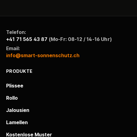
Telefon:
+41 71 565 43 87
(Mo-Fr: 08-12 / 14-16 Uhr)
Email:
info@smart-sonnenschutz.ch
PRODUKTE
Plissee
Rollo
Jalousien
Lamellen
Kostenlose Muster