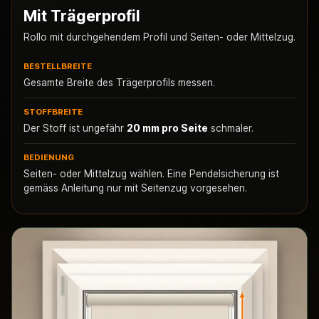
Mit Trägerprofil
Rollo mit durchgehendem Profil und Seiten- oder Mittelzug.
BESTELLBREITE
Gesamte Breite des Trägerprofils messen.
STOFFBREITE
Der Stoff ist ungefähr
20 mm pro Seite
schmaler.
BEDIENUNG
Seiten- oder Mittelzug wählen. Eine Pendelsicherung ist
gemäss Anleitung nur mit Seitenzug vorgesehen.