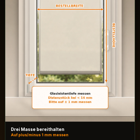
Drei Masse bereithalten
Auf plus/minus 1 mm messen