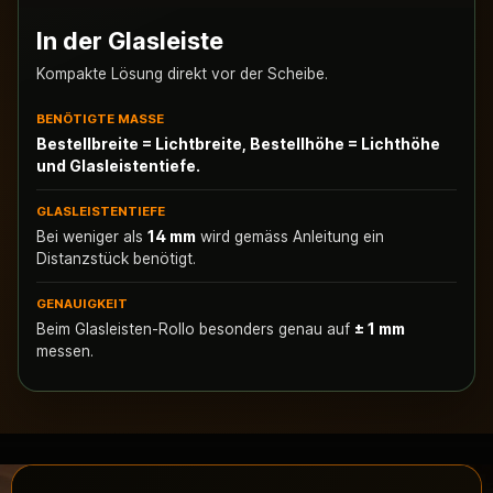
In der Glasleiste
Kompakte Lösung direkt vor der Scheibe.
BENÖTIGTE MASSE
Bestellbreite = Lichtbreite, Bestellhöhe = Lichthöhe
und Glasleistentiefe.
GLASLEISTENTIEFE
Bei weniger als
14 mm
wird gemäss Anleitung ein
Distanzstück benötigt.
GENAUIGKEIT
Beim Glasleisten-Rollo besonders genau auf
± 1 mm
messen.