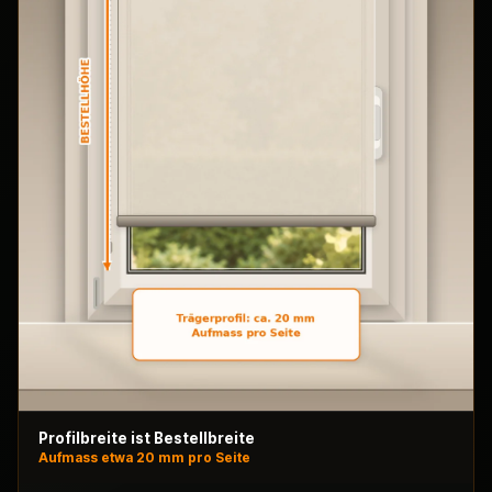
Profilbreite ist Bestellbreite
Aufmass etwa 20 mm pro Seite