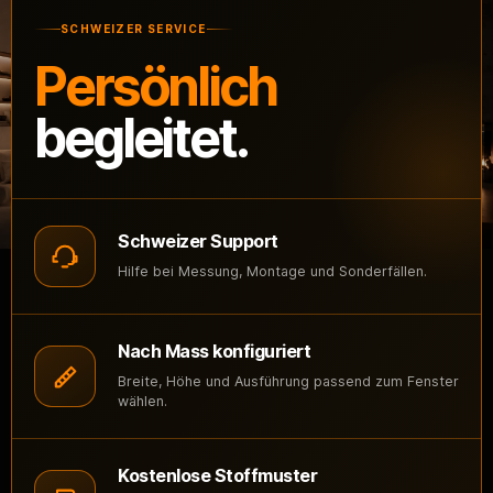
SCHWEIZER SERVICE
Persönlich
begleitet.
Schweizer Support
Hilfe bei Messung, Montage und Sonderfällen.
Nach Mass konfiguriert
Breite, Höhe und Ausführung passend zum Fenster
wählen.
Kostenlose Stoffmuster