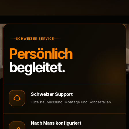
SCHWEIZER SERVICE
Persönlich
begleitet.
Schweizer Support
Hilfe bei Messung, Montage und Sonderfällen.
Nach Mass konfiguriert