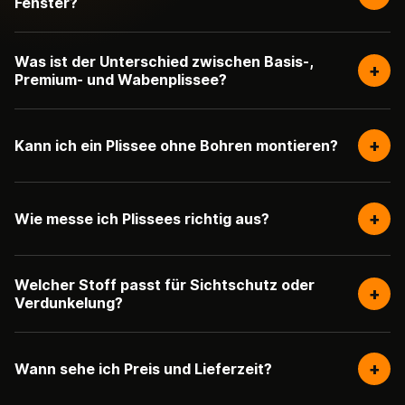
Fenster?
Was ist der Unterschied zwischen Basis-,
+
Premium- und Wabenplissee?
+
Kann ich ein Plissee ohne Bohren montieren?
+
Wie messe ich Plissees richtig aus?
Welcher Stoff passt für Sichtschutz oder
+
Verdunkelung?
+
Wann sehe ich Preis und Lieferzeit?