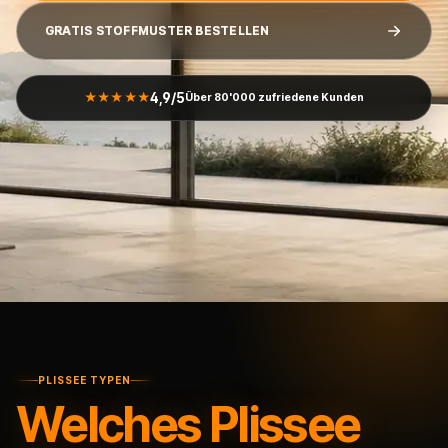
GRATIS STOFFMUSTER BESTELLEN
4,9/5
★★★★★
Über 80'000 zufriedene Kunden
PLISSEE TYPEN
Welches Plissee