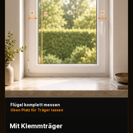
Flügel komplett messen
Oben Platz für Träger lassen
Mit Klemmträger