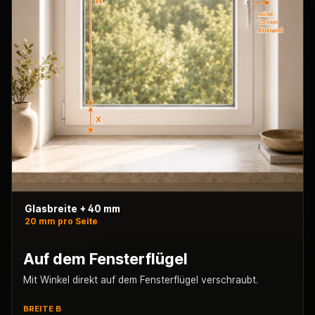
Glasbreite + 40 mm
20 mm pro Seite
Auf dem Fensterflügel
Mit Winkel direkt auf dem Fensterflügel verschraubt.
BREITE B