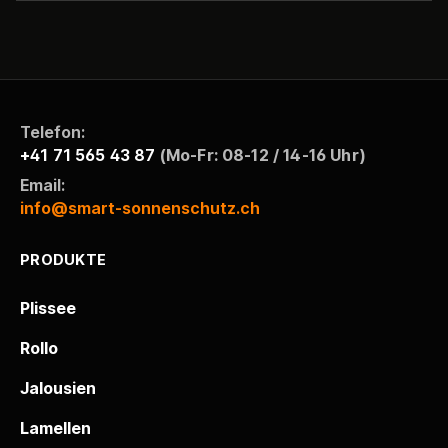
Telefon:
+41 71 565 43 87
(Mo-Fr: 08-12 / 14-16 Uhr)
Email:
info@smart-sonnenschutz.ch
PRODUKTE
Plissee
Rollo
Jalousien
Lamellen