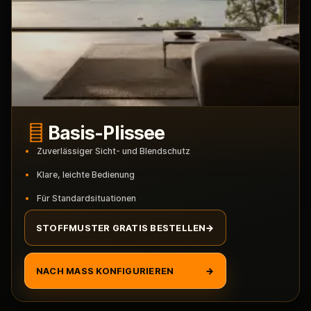
Basis-Plissee
Zuverlässiger Sicht- und Blendschutz
Klare, leichte Bedienung
Für Standardsituationen
STOFFMUSTER GRATIS BESTELLEN
→
NACH MASS KONFIGURIEREN
→