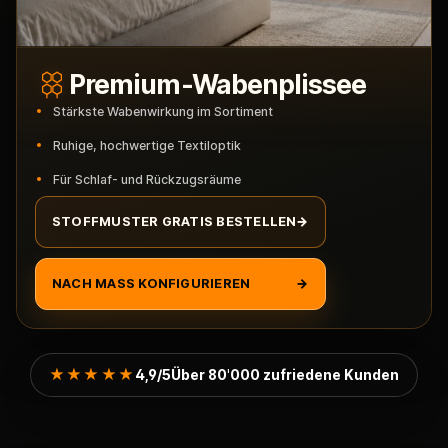
Premium-Wabenplissee
Stärkste Wabenwirkung im Sortiment
Ruhige, hochwertige Textiloptik
Für Schlaf- und Rückzugsräume
STOFFMUSTER GRATIS BESTELLEN
→
NACH MASS KONFIGURIEREN
→
★★★★★
4,9/5
Über 80'000 zufriedene Kunden