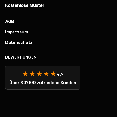
Kostenlose Muster
AGB
Impressum
Datenschutz
BEWERTUNGEN
★★★★★
4,9
Über 80'000 zufriedene Kunden