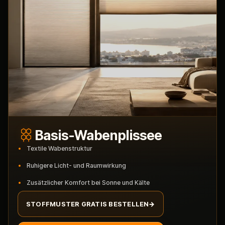
Basis-Wabenplissee
Textile Wabenstruktur
Ruhigere Licht- und Raumwirkung
Zusätzlicher Komfort bei Sonne und Kälte
STOFFMUSTER GRATIS BESTELLEN
→