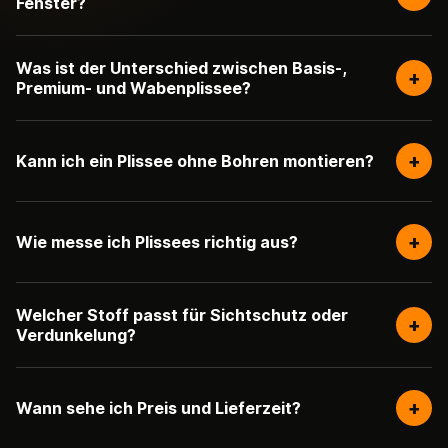
Fenster?
Was ist der Unterschied zwischen Basis-,
+
Premium- und Wabenplissee?
+
Kann ich ein Plissee ohne Bohren montieren?
+
Wie messe ich Plissees richtig aus?
Welcher Stoff passt für Sichtschutz oder
+
Verdunkelung?
+
Wann sehe ich Preis und Lieferzeit?