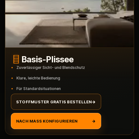
Basis-Plissee
Zuverlässiger Sicht- und Blendschutz
Klare, leichte Bedienung
Für Standardsituationen
STOFFMUSTER GRATIS BESTELLEN
→
NACH MASS KONFIGURIEREN
→