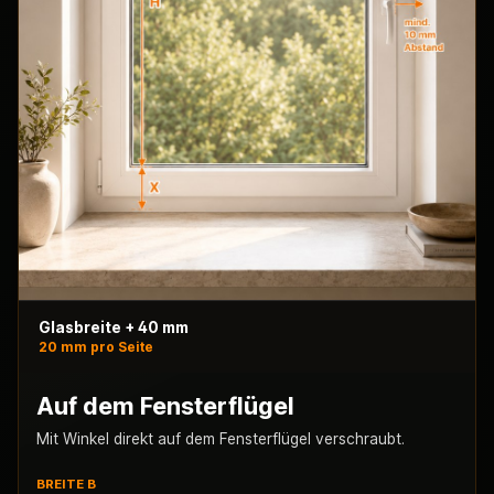
Glasbreite + 40 mm
20 mm pro Seite
Auf dem Fensterflügel
Mit Winkel direkt auf dem Fensterflügel verschraubt.
BREITE B