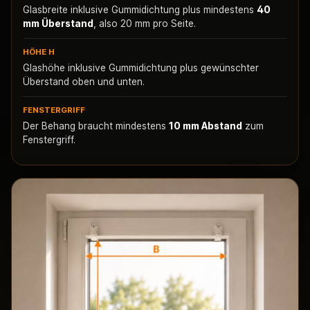
Glasbreite inklusive Gummidichtung plus mindestens
40
mm Überstand
, also 20 mm pro Seite.
HÖHE H
Glashöhe inklusive Gummidichtung plus gewünschter
Überstand oben und unten.
FENSTERGRIFF
Der Behang braucht mindestens
10 mm Abstand
zum
Fenstergriff.