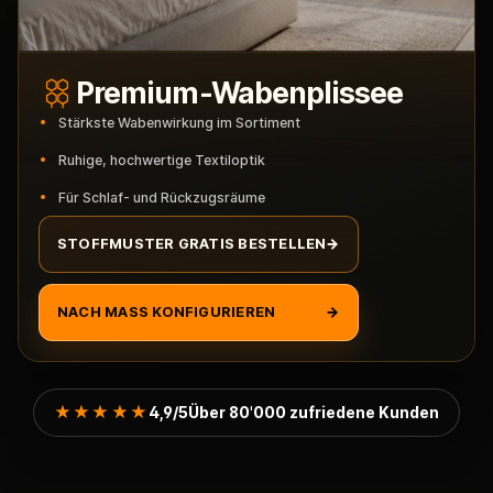
Premium-Wabenplissee
Stärkste Wabenwirkung im Sortiment
Ruhige, hochwertige Textiloptik
Für Schlaf- und Rückzugsräume
STOFFMUSTER GRATIS BESTELLEN
→
NACH MASS KONFIGURIEREN
→
★★★★★
4,9/5
Über 80'000 zufriedene Kunden