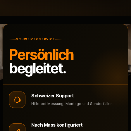
SCHWEIZER SERVICE
Persönlich
begleitet.
Schweizer Support
Hilfe bei Messung, Montage und Sonderfällen.
Nach Mass konfiguriert