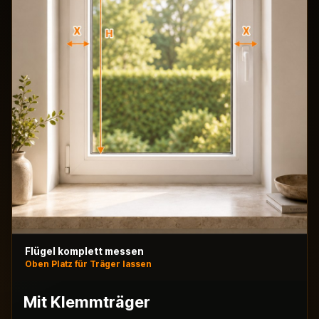
Flügel komplett messen
Oben Platz für Träger lassen
Mit Klemmträger