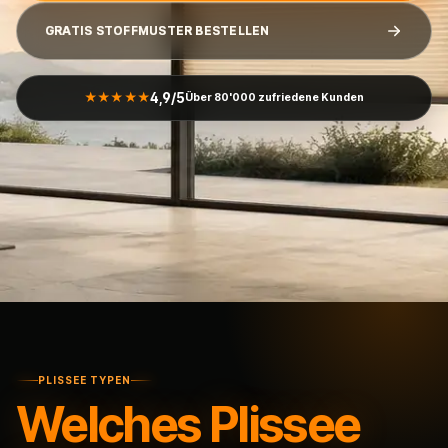
GRATIS STOFFMUSTER BESTELLEN
4,9/5
★★★★★
Über 80'000 zufriedene Kunden
PLISSEE TYPEN
Welches Plissee