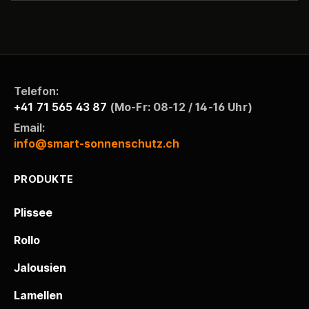
Telefon:
+41 71 565 43 87
(Mo-Fr: 08-12 / 14-16 Uhr)
Email:
info@smart-sonnenschutz.ch
PRODUKTE
Plissee
Rollo
Jalousien
Lamellen