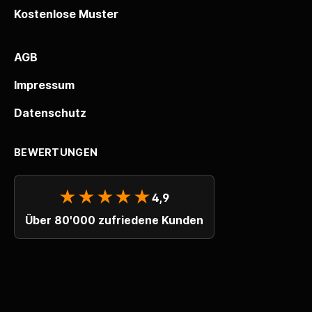
Kostenlose Muster
AGB
Impressum
Datenschutz
BEWERTUNGEN
★★★★★
4,9
Über 80'000 zufriedene Kunden