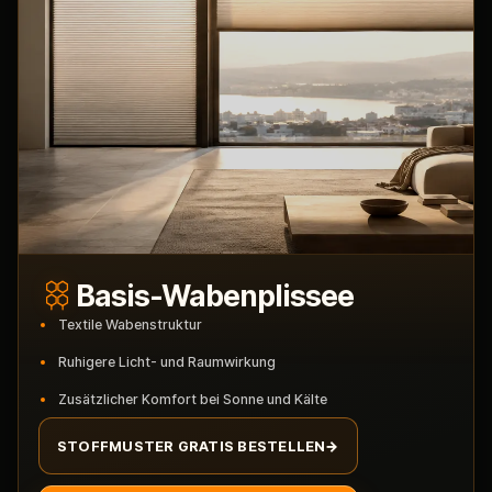
Basis-Wabenplissee
Textile Wabenstruktur
Ruhigere Licht- und Raumwirkung
Zusätzlicher Komfort bei Sonne und Kälte
STOFFMUSTER GRATIS BESTELLEN
→