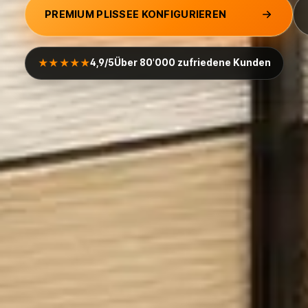
PREMIUM PLISSEE KONFIGURIEREN
★★★★★
4,9/5
Über 80'000 zufriedene Kunden