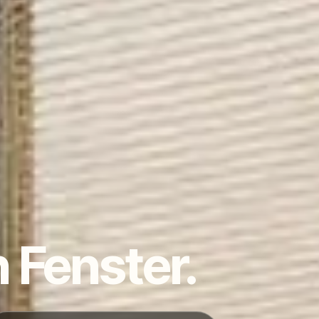
n Fenster.