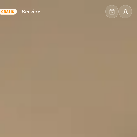
Service
GRATIS