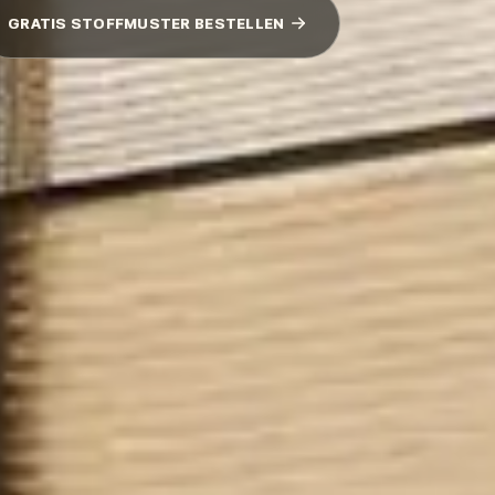
GRATIS STOFFMUSTER BESTELLEN